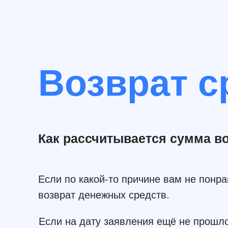
Возврат с
Как рассчитывается cумма в
Если по какой-то причине вам не понр
возврат денежных средств.
Если на дату заявления ещё не прошло