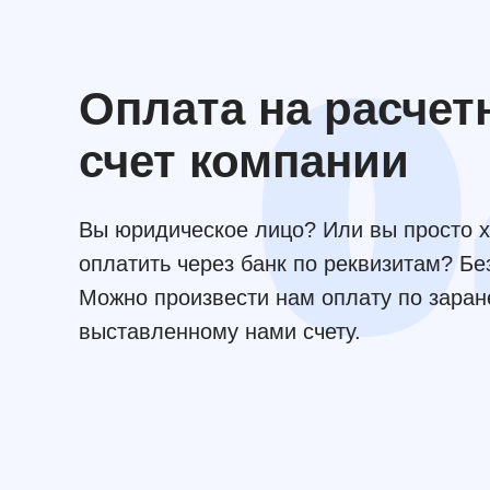
Оплата на расче
счет компании
Вы юридическое лицо? Или вы просто х
оплатить через банк по реквизитам? Бе
Можно произвести нам оплату по заран
выставленному нами счету.