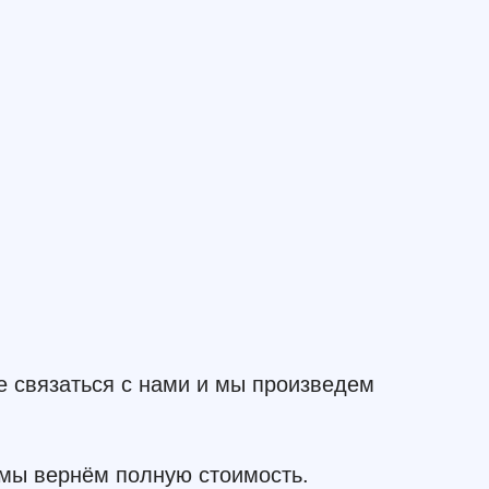
е связаться с нами и мы произведем
 мы вернём полную стоимость.