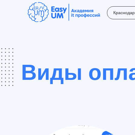
Краснодар
Виды опл