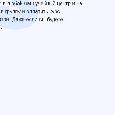
 в любой наш учебный центр и на
в группу и оплатить курс
той. Даже если вы будете
.