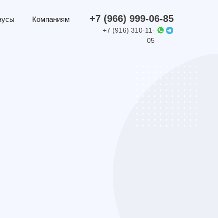
+7 (966) 999-06-85
нусы
Компаниям
+7 (916) 310-11-
05