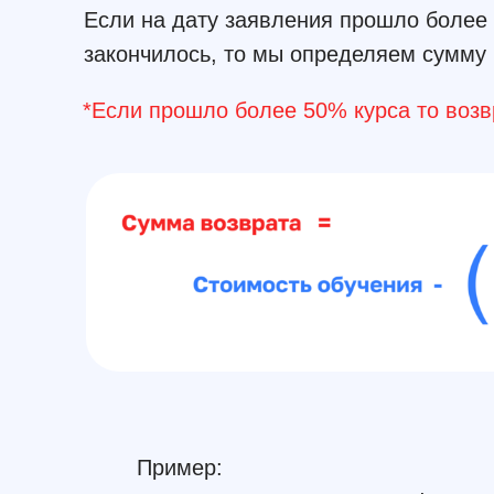
Если на дату заявления прошло более 
закончилось, то мы определяем сумму
*Если прошло более 50% курса то возв
Пример: