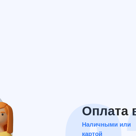
Оплата 
Наличными или
картой