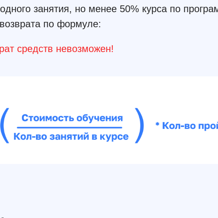
одного занятия, но менее 50% курса по програ
 возврата по формуле:
рат средств невозможен!