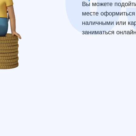
Вы можете подойти
месте оформиться 
наличными или кар
заниматься онлайн