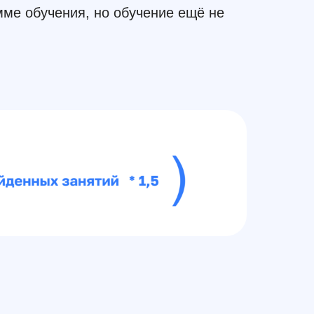
мме обучения, но обучение ещё не