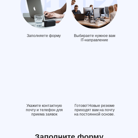
Заполняете форму
Выбираете нужное вам
IT-направление
Укажите контактную
Готово! Новые резюме
почту и телефон для
приходят вам на почту
приема заявок
на постоянной основе.
Заполните форму