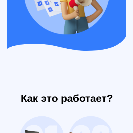
Как это работает?