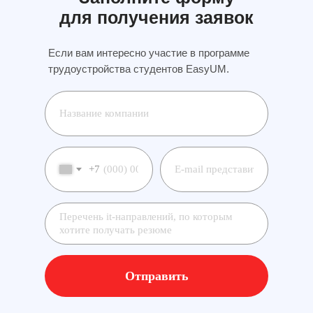
для получения заявок
Если вам интересно участие в программе
трудоустройства студентов EasyUM.
+7
Отправить