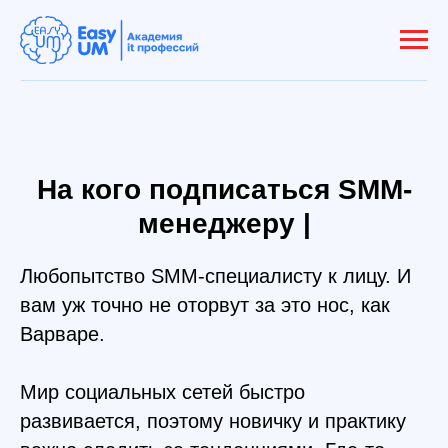
На кого подписаться SMM-
менеджеру |
Любопытство SMM-специалисту к лицу. И
вам уж точно не оторвут за это нос, как
Варваре.
Мир социальных сетей быстро
развивается, поэтому новичку и практику