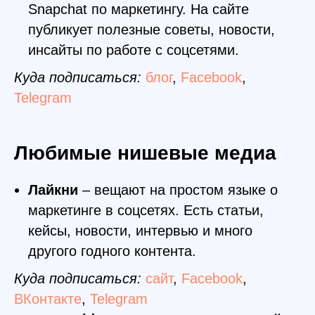
Snapchat по маркетингу. На сайте
публикует полезные советы, новости,
инсайты по работе с соцсетями.
Куда подписаться:
блог
,
Facebook
,
Telegram
Любимые нишевые медиа
Лайкни
– вещают на простом языке о
маркетинге в соцсетях. Есть статьи,
кейсы, новости, интервью и много
другого годного контента.
Куда подписаться:
сайт
,
Facebook
,
ВКонтакте
,
Telegram