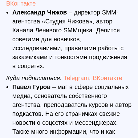
ВКонтакте
Александр Чижов
– директор SMM-
агентства «Студия Чижова», автор
Канала Ленивого SMMщика. Делится
советами для новичков,
исследованиями, правилами работы с
заказчиками и тонкостями продвижения
в соцсетях.
Куда подписаться:
Telegram
,
ВКонтакте
Павел Гуров
– маг в сфере социальных
медиа, основатель собственного
агентства, преподаватель курсов и автор
подкастов. На его страничках свежие
новости о соцсетях и мессенджерах.
Также много информации, что и как