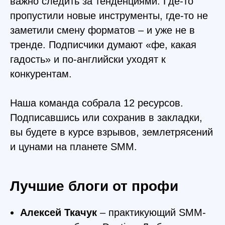
важно следить за тенденциями. Где-то
пропустили новые инструменты, где-то не
заметили смену форматов – и уже не в
тренде. Подписчики думают «фе, какая
гадость» и по-английски уходят к
конкурентам.
Наша команда собрала 12 ресурсов.
Подписавшись или сохранив в закладки,
вы будете в курсе взрывов, землетрясений
и цунами на планете SMM.
Лучшие блоги от профи
Алексей Ткачук
– практикующий SMM-